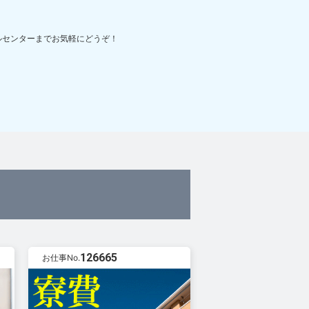
ルセンターまでお気軽にどうぞ！
126665
お仕事No.