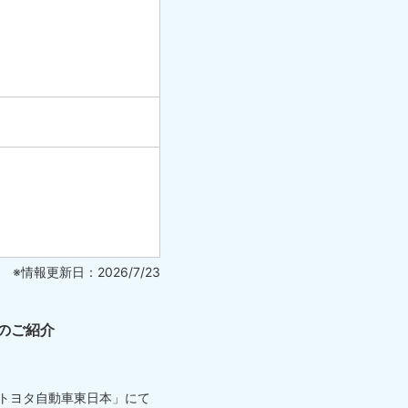
※情報更新日：2026/7/23
のご紹介
「トヨタ自動車東日本」にて