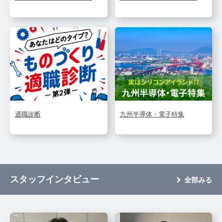
適職診断
九州半導体・電子特集
スタッフインタビュー
全部みる