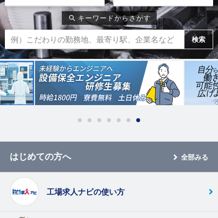
キーワードからさがす
検索
はじめての方へ
全部みる
工場求人ナビの使い方