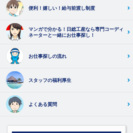
便利！嬉しい！給与前渡し制度
マンガで分かる！日総工産なら専門コーディ
ネーターと一緒にお仕事探し！
お仕事探しの流れ
スタッフの福利厚生
よくある質問