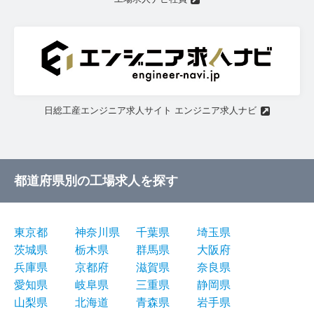
日総工産エンジニア求人サイト エンジニア求人ナビ
都道府県別の工場求人を探す
東京都
神奈川県
千葉県
埼玉県
茨城県
栃木県
群馬県
大阪府
兵庫県
京都府
滋賀県
奈良県
愛知県
岐阜県
三重県
静岡県
山梨県
北海道
青森県
岩手県