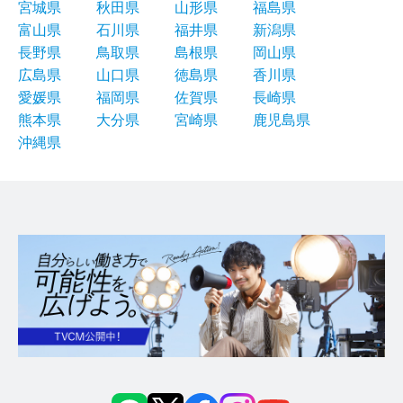
宮城県
秋田県
山形県
福島県
富山県
石川県
福井県
新潟県
長野県
鳥取県
島根県
岡山県
広島県
山口県
徳島県
香川県
愛媛県
福岡県
佐賀県
長崎県
熊本県
大分県
宮崎県
鹿児島県
沖縄県