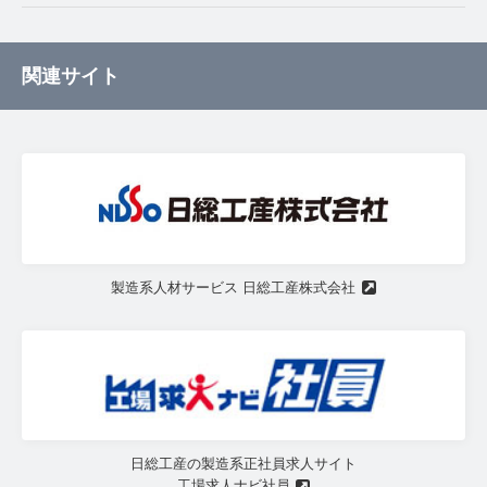
関連サイト
製造系人材サービス 日総工産株式会社
日総工産の製造系正社員求人サイト
工場求人ナビ社員