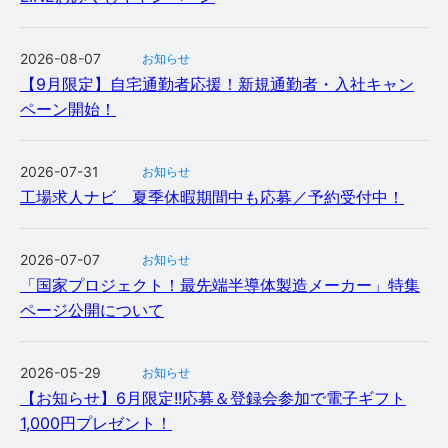
2026-08-07
お知らせ
【9月限定】自宅通勤者応援！新規通勤者・入社キャン
ペーン開始！
2026-07-31
お知らせ
工場求人ナビ 夏季休暇期間中も応募／予約受付中！
2026-07-07
お知らせ
「国家プロジェクト！最先端半導体製造メーカー」特集
ページ公開について
2026-05-29
お知らせ
【お知らせ】6月限定!!応募＆登録会参加で電子ギフト
1,000円プレゼント！