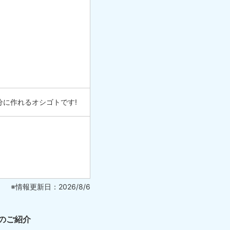
分に作れるオシゴトです!
※情報更新日：2026/8/6
のご紹介