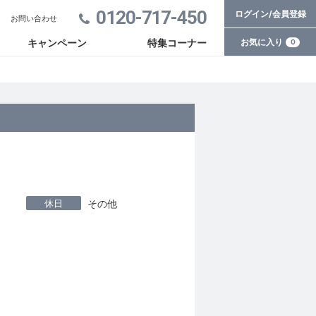
0120-717-450
ログイン/会員登録
お問い合わせ
お気に入り
キャンペーン
特集コーナー
0
休日
その他