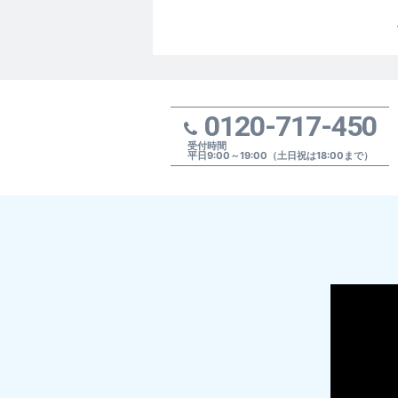
0120-717-450
受付時間
平日9:00～19:00（土日祝は18:00まで）