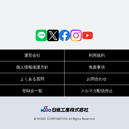
運営会社
利用規約
個人情報保護方針
免責事項
よくある質問
お問合わせ
登録会一覧
メルマガ配信停止
© NISSO CORPORATION All Rights Reserved.