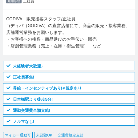
正社員
雇用形態
GODIVA 販売接客スタッフ/正社員
ゴディバ（GODIVA）の直営店舗にて、商品の販売・接客業務、
店舗運営業務をお願いします。
・お客様への接客・商品選びのお手伝い・販売
・店舗管理業務（売上・在庫・衛生管理） など
未経験者大歓迎♪
正社員募集!
昇給・インセンティブあり!※規定あり
日本橋駅より徒歩5分!
通勤交通費全額支給!
ノルマなし!
マイカー通勤可
未経験OK
交通費規定支給