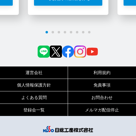
運営会社
利用規約
個人情報保護方針
免責事項
よくある質問
お問合わせ
登録会一覧
メルマガ配信停止
0120-717-450
受付時間
平日9:00～19:00（土日祝は18:00まで）