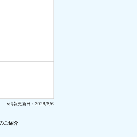
※情報更新日：2026/8/6
のご紹介