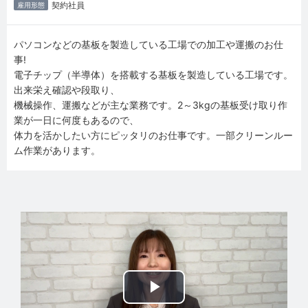
契約社員
雇用形態
パソコンなどの基板を製造している工場での加工や運搬のお仕
事!
電子チップ（半導体）を搭載する基板を製造している工場です。
出来栄え確認や段取り、
機械操作、運搬などが主な業務です。2～3kgの基板受け取り作
業が一日に何度もあるので、
体力を活かしたい方にピッタリのお仕事です。一部クリーンルー
ム作業があります。