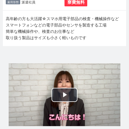
寮費無料
派遣社員
雇用形態
高年齢の方も大活躍☆スマホ用電子部品の検査・機械操作など
スマートフォンなどの電子部品やセンサを製造する工場
簡単な機械操作や、検査のお仕事など
取り扱う製品はサイズも小さく軽いものです