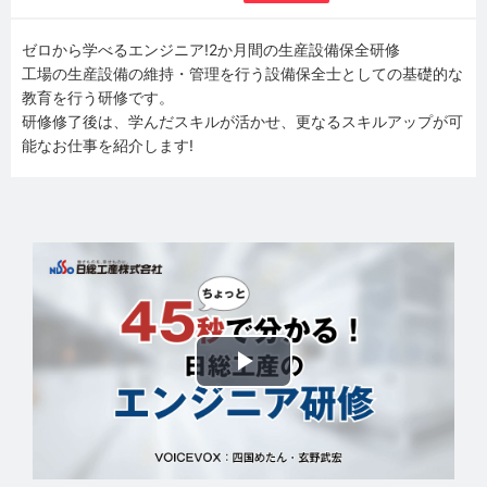
ゼロから学べるエンジニア!2か月間の生産設備保全研修
工場の生産設備の維持・管理を行う設備保全士としての基礎的な
教育を行う研修です。
研修修了後は、学んだスキルが活かせ、更なるスキルアップが可
能なお仕事を紹介します!