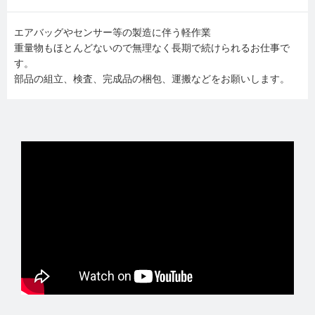
エアバッグやセンサー等の製造に伴う軽作業
重量物もほとんどないので無理なく長期で続けられるお仕事で
す。
部品の組立、検査、完成品の梱包、運搬などをお願いします。