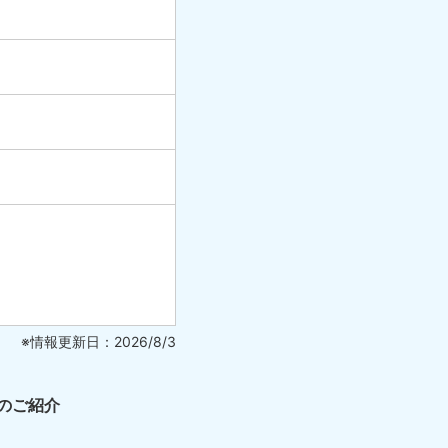
※情報更新日：2026/8/3
のご紹介