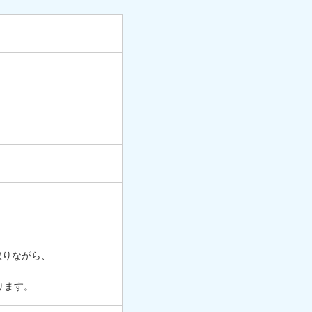
取りながら、
ります。