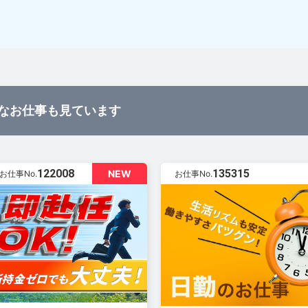
なお仕事も見ています
122008
135315
NEW
お仕事No.
お仕事No.