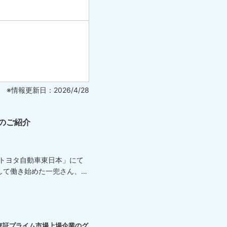
※情報更新日：2026/4/28
のご紹介
「トヨタ自動車東日本」にて
して働き始めた一兜さん、
東証プライム市場上場企業のグ