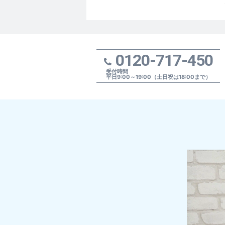
0120-717-450
受付時間
平日9:00～19:00（土日祝は18:00まで）