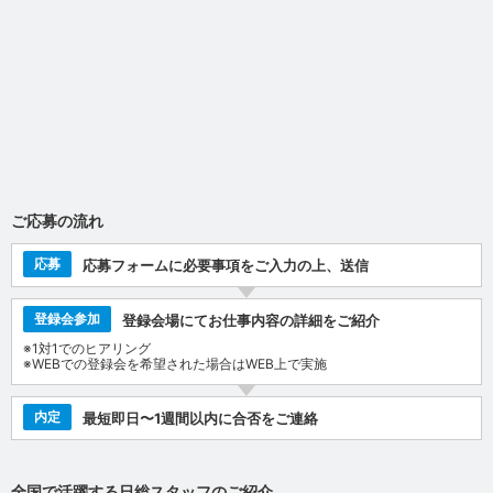
ご応募の流れ
応募
応募フォームに必要事項をご入力の上、送信
登録会参加
登録会場にてお仕事内容の詳細をご紹介
※1対1でのヒアリング
※WEBでの登録会を希望された場合はWEB上で実施
内定
最短即日〜1週間以内に合否をご連絡
全国で活躍する日総スタッフのご紹介