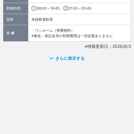
勤務時間
①08:00～16:45、②21:00～05:45
資格
未経験者歓迎
・ワンルーム（寮費無料）
寮
※敷金・保証金等の初期費用は一切必要ありません
※情報更新日：2026/8/3
さらに表示する