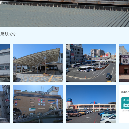
上尾駅です