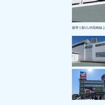
最寄り駅のJR高崎線