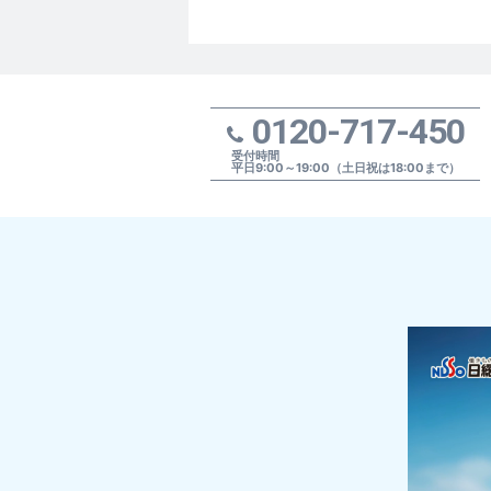
0120-717-450
受付時間
平日9:00～19:00（土日祝は18:00まで）