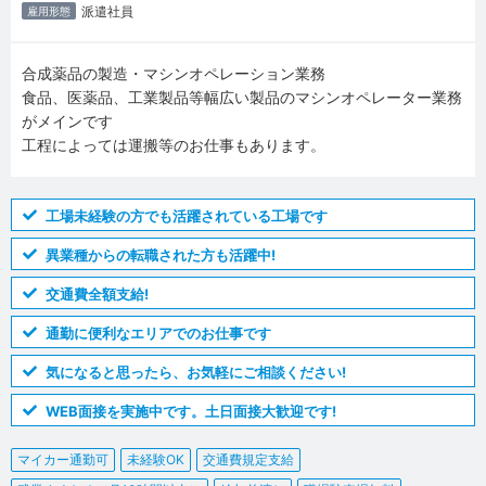
派遣社員
雇用形態
合成薬品の製造・マシンオペレーション業務
食品、医薬品、工業製品等幅広い製品のマシンオペレーター業務
がメインです
工程によっては運搬等のお仕事もあります。
工場未経験の方でも活躍されている工場です
異業種からの転職された方も活躍中!
交通費全額支給!
通勤に便利なエリアでのお仕事です
気になると思ったら、お気軽にご相談ください!
WEB面接を実施中です。土日面接大歓迎です!
マイカー通勤可
未経験OK
交通費規定支給