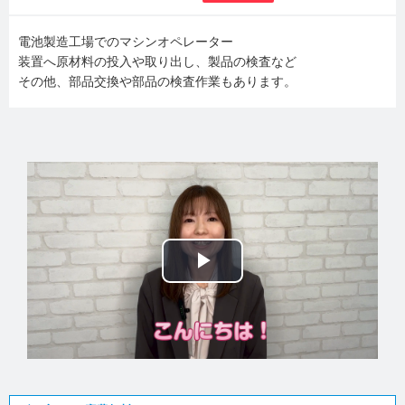
電池製造工場でのマシンオペレーター
装置へ原材料の投入や取り出し、製品の検査など
その他、部品交換や部品の検査作業もあります。