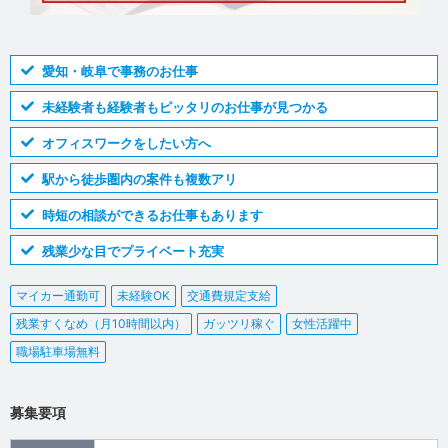
愛知・岐阜で事務のお仕事
未経験者も経験者もピッタリのお仕事が見つかる
オフィスワークをしたい方へ
駅から徒歩圏内の案件も複数アリ
時短の相談ができるお仕事もあります
残業少な目でプライベート充実
マイカー通勤可
未経験OK
交通費規定支給
残業すくなめ（月10時間以内）
ガッツリ稼ぐ
女性活躍中
職場駐車場無料
募集要項