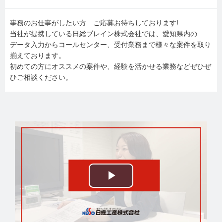
事務のお仕事がしたい方 ご応募お待ちしております!
当社が提携している日総ブレイン株式会社では、愛知県内の
データ入力からコールセンター、受付業務まで様々な案件を取り
揃えております。
初めての方にオススメの案件や、経験を活かせる業務などぜひぜ
ひご相談ください。