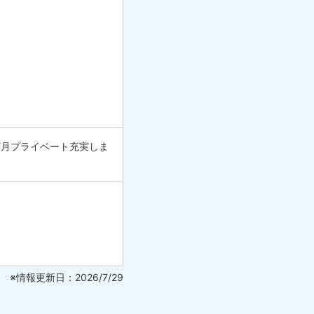
/月プライベート充実しま
※情報更新日：2026/7/29