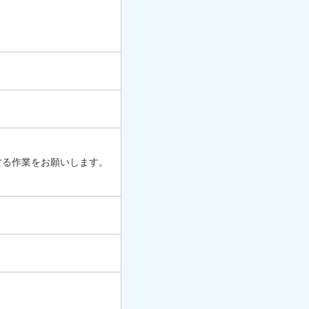
する作業をお願いします。