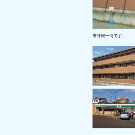
寮外観一例です。