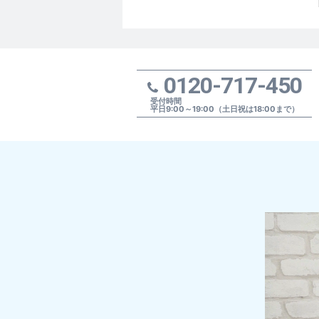
0120-717-450
受付時間
平日9:00～19:00（土日祝は18:00まで）