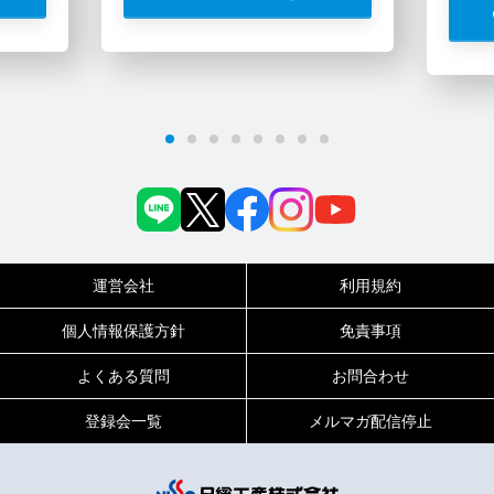
運営会社
利用規約
個人情報保護方針
免責事項
よくある質問
お問合わせ
登録会一覧
メルマガ配信停止
0120-717-450
受付時間
平日9:00～19:00（土日祝は18:00まで）