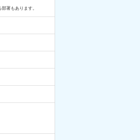
る部署もあります。