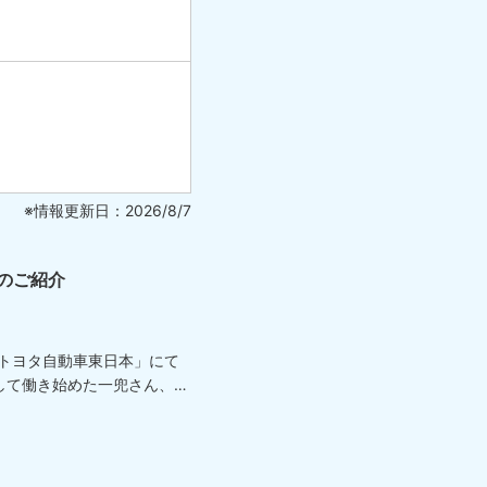
※情報更新日：2026/8/7
のご紹介
「トヨタ自動車東日本」にて
して働き始めた一兜さん、