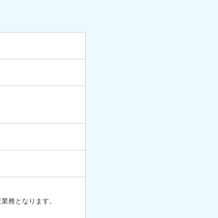
査業務となります。