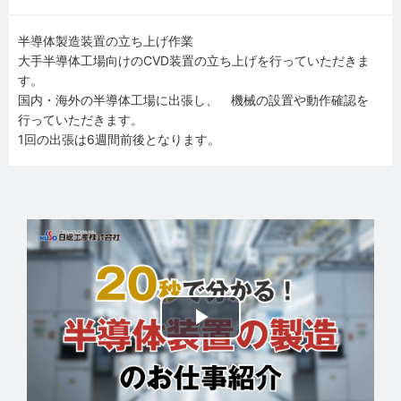
半導体製造装置の立ち上げ作業
大手半導体工場向けのCVD装置の立ち上げを行っていただきま
す。
国内・海外の半導体工場に出張し、 機械の設置や動作確認を
行っていただきます。
1回の出張は6週間前後となります。