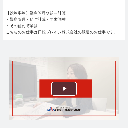
【総務事務】勤怠管理や給与計算
・勤怠管理・給与計算・年末調整
・その他付随業務
こちらのお仕事は日総ブレイン株式会社の派遣のお仕事です。