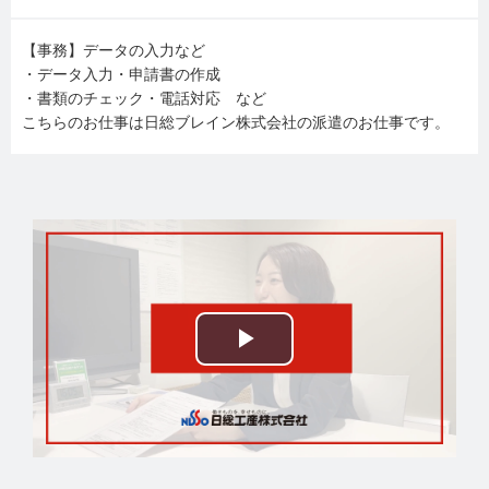
【事務】データの入力など
・データ入力・申請書の作成
・書類のチェック・電話対応 など
こちらのお仕事は日総ブレイン株式会社の派遣のお仕事です。