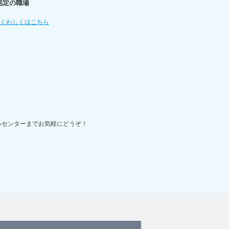
認定の職場
てくわしくはこちら
ルセンターまでお気軽にどうぞ！