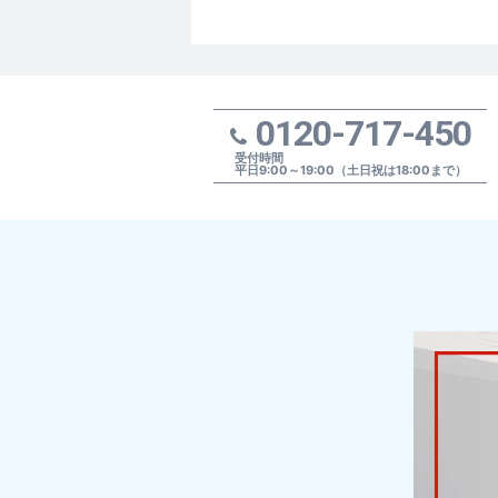
0120-717-450
受付時間
平日9:00～19:00（土日祝は18:00まで）