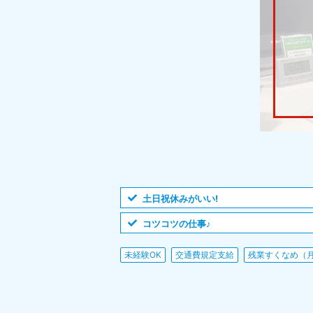
土日祝休みがいい!
コツコツの仕事♪
未経験OK
交通費規定支給
残業すくなめ（月