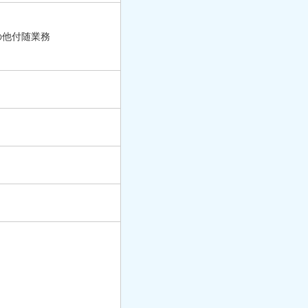
の他付随業務