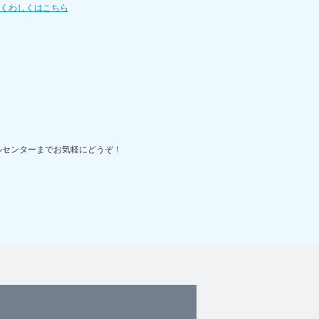
てくわしくはこちら
ルセンターまでお気軽にどうぞ！