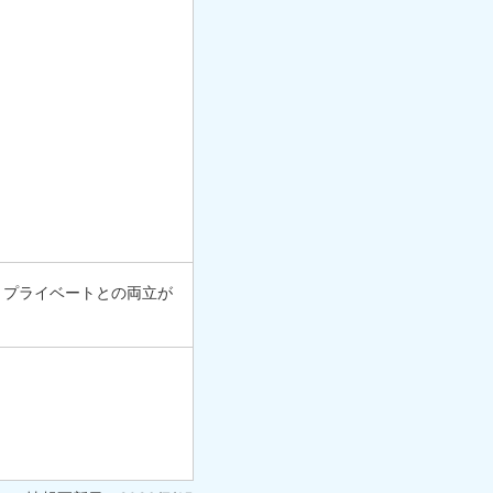
、プライベートとの両立が