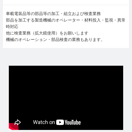
車載電装品等の部品等の加工・組立および検査業務
部品を加工する製造機械のオペレーター・材料投入・監視・異常
時対応
他に検査業務（拡大鏡使用）をお願いします
機械のオペレーション・部品検査の業務もあります。