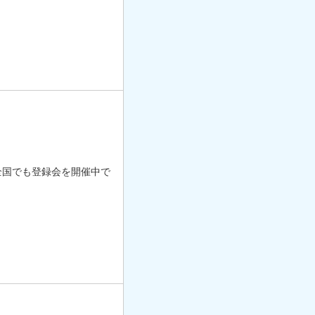
全国でも登録会を開催中で