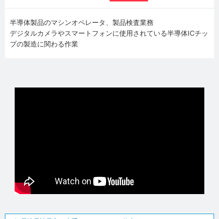
半導体製品のマシンオペレータ、製品検査業務
デジタルカメラやスマートフォンに使用されている半導体ICチッ
プの製造に関わる作業