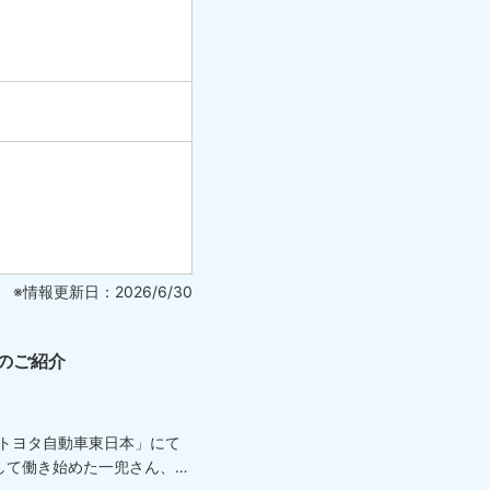
※情報更新日：2026/6/30
のご紹介
「トヨタ自動車東日本」にて
して働き始めた一兜さん、