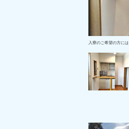
入寮のご希望の方には