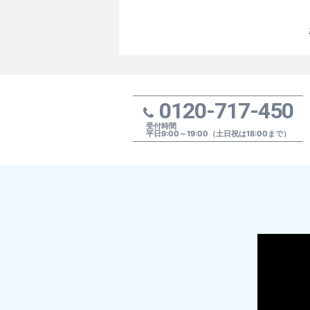
0120-717-450
受付時間
平日9:00～19:00（土日祝は18:00まで）