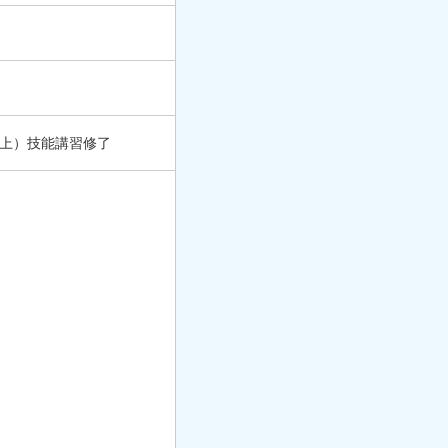
以上）技能講習修了