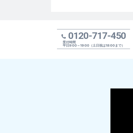
0120-717-450
受付時間
平日9:00～19:00（土日祝は18:00まで）