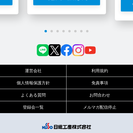
運営会社
利用規約
個人情報保護方針
免責事項
よくある質問
お問合わせ
登録会一覧
メルマガ配信停止
0120-717-450
受付時間
平日9:00～19:00（土日祝は18:00まで）