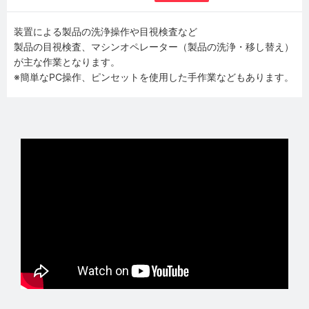
装置による製品の洗浄操作や目視検査など
製品の目視検査、マシンオペレーター（製品の洗浄・移し替え）
が主な作業となります。
※簡単なPC操作、ピンセットを使用した手作業などもあります。