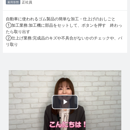
正社員
雇用形態
自動車に使われるゴム製品の簡単な加工・仕上げのおしごと
①加工業務:加工機に部品をセットして、ボタンを押す 終わっ
たら取り出す
②仕上げ業務:完成品のキズや不具合がないかのチェックや、バ
リ取り