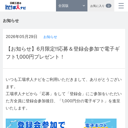
全国版
お気に入り
0
お知らせ
2026年05月29日
お知らせ
【お知らせ】6月限定!!応募＆登録会参加で電子ギ
フト1,000円プレゼント！
いつも工場求人ナビをご利用いただきまして、ありがとうござい
ます。
工場求人ナビから「応募」をして「登録会」にご参加をいただい
た方全員に登録会参加後日、「1,000円分の電子ギフト」を進呈
いたします。