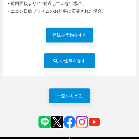
・前回面接より1年経過していない場合。
・ニコン日総プライムのお仕事に応募された場合。
登録会予約をする
お仕事を探す
一覧へもどる