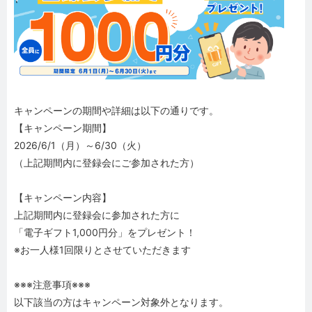
キャンペーンの期間や詳細は以下の通りです。
【キャンペーン期間】
2026/6/1（月）～6/30（火）
（上記期間内に登録会にご参加された方）
【キャンペーン内容】
上記期間内に登録会に参加された方に
「電子ギフト1,000円分」をプレゼント！
※お一人様1回限りとさせていただきます
※※※注意事項※※※
以下該当の方はキャンペーン対象外となります。