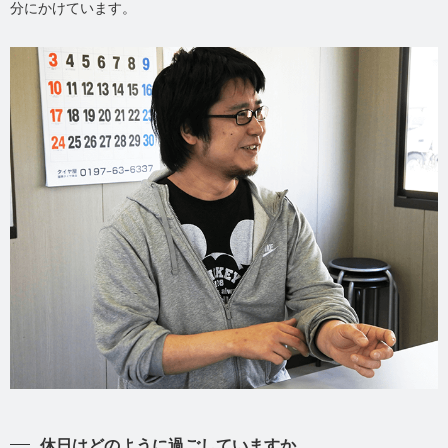
分にかけています。
休日はどのように過ごしていますか