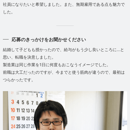
社員になりたいと希望しました。また、無期雇用である点も魅力で
した。
応募のきっかけをお聞かせください
結婚して子どもも授かったので、給与がもう少し良いところに…と
思い、転職を決意しました。
製造業は同じ作業を1日に何度もおこなうイメージでした。
前職は大工だったのですが、今までと使う筋肉が違うので、最初は
つらかったです。