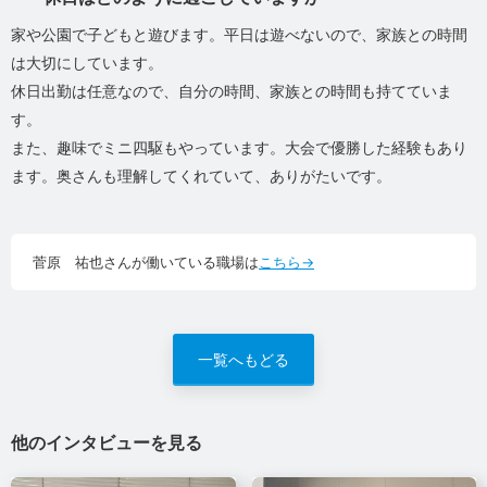
家や公園で子どもと遊びます。平日は遊べないので、家族との時間
は大切にしています。
休日出勤は任意なので、自分の時間、家族との時間も持てていま
す。
また、趣味でミニ四駆もやっています。大会で優勝した経験もあり
ます。奥さんも理解してくれていて、ありがたいです。
菅原 祐也さんが働いている職場は
こちら→
一覧へもどる
他のインタビューを見る