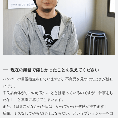
現在の業務で嬉しかったことを教えてください
バンパーの目視検査をしていますが、不良品を見つけたときが嬉し
いです。
不良品自体がないのが良いこととは思っているのですが、仕事をし
たな！ と素直に感じてしまいます。
また、1日ミスがなかった日は、やってやったぞ感が持てます！
反面、ミスなしでやらなければならない、というプレッシャーを自