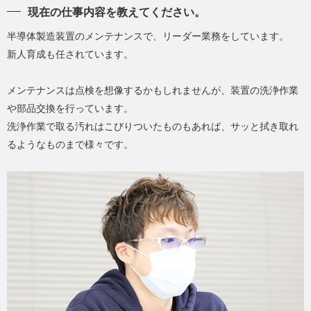
現在の仕事内容を教えてください。
半導体製造装置のメンテナンスで、リーダー業務をしています。
新人育成も任されています。
メンテナンスは点検を想像するかもしれませんが、装置の洗浄作業
や部品交換を行っています。
洗浄作業で取る汚れはこびりついたものもあれば、サッと拭き取れ
るようなものまで様々です。