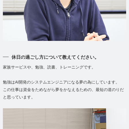
休日の過ごし方について教えてください。
家族サービスや、勉強、読書、トレーニングです。
勉強はAI開発のシステムエンジニアになる夢の為にしています。
この仕事は資金をためながら夢をかなえるための、最短の道のりだ
と思っています。