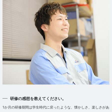
研修の感想を教えてください。
1か月の研修期間は学生時代に戻ったような、懐かしさ、楽しさがあ