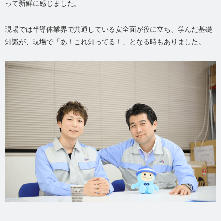
って新鮮に感じました。
現場では半導体業界で共通している安全面が役に立ち、学んだ基礎
知識が、現場で「あ！これ知ってる！」となる時もありました。