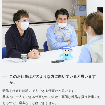
このお仕事はどのような方に向いていると思います
か。
研修を終えれば誰にでもできる仕事だと思います。
基本的に一人でできる仕事なのですが、高価な部品を扱う仕事でも
あるので、適当なことはできません。