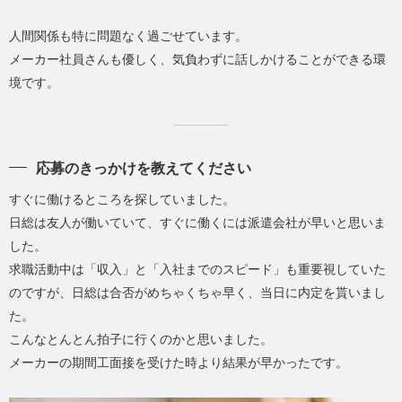
人間関係も特に問題なく過ごせています。
メーカー社員さんも優しく、気負わずに話しかけることができる環
境です。
応募のきっかけを教えてください
すぐに働けるところを探していました。
日総は友人が働いていて、すぐに働くには派遣会社が早いと思いま
した。
求職活動中は「収入」と「入社までのスピード」も重要視していた
のですが、日総は合否がめちゃくちゃ早く、当日に内定を貰いまし
た。
こんなとんとん拍子に行くのかと思いました。
メーカーの期間工面接を受けた時より結果が早かったです。