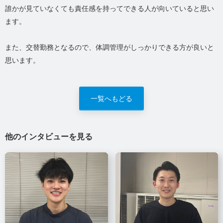
誰かが見ていなくても責任感を持ってできる人が向いていると思い
ます。
また、交替勤務となるので、体調管理がしっかりできる方が良いと
思います。
一覧へもどる
他のインタビューを見る