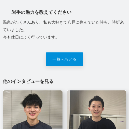
岩手の魅力を教えてください
温泉がたくさんあり、私も大好きで八戸に住んでいた時も、時折来
ていました。
今も休日によく行っています。
一覧へもどる
他のインタビューを見る