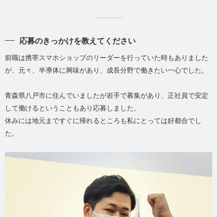
応募のきっかけを教えてください
前職は携帯スマホショップのリーダーを行っていた時もありました
が、元々、半導体に興味があり、成長分野で働きたい一心でした。
青森県八戸市に住んでいましたが岩手で募集があり、正社員で安定
して働けるということもあり応募しました。
休みには地元まですぐに帰れるところも私にとっては好都合でし
た。