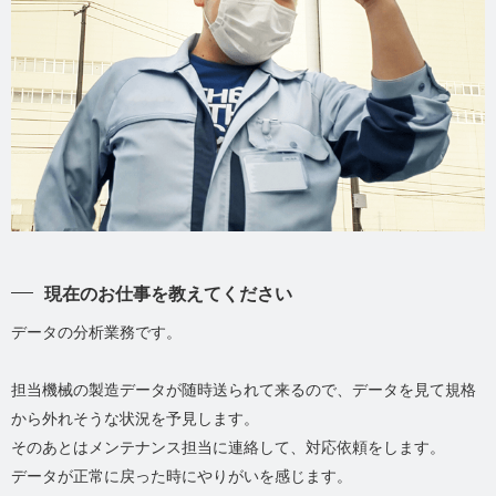
現在のお仕事を教えてください
データの分析業務です。
担当機械の製造データが随時送られて来るので、データを見て規格
から外れそうな状況を予見します。
そのあとはメンテナンス担当に連絡して、対応依頼をします。
データが正常に戻った時にやりがいを感じます。