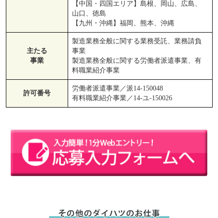
【中国・四国エリア】島根、岡山、広島、
山口、徳島
【九州・沖縄】福岡、熊本、沖縄
製造業務全般に関する業務受託、業務請負
主たる
事業
事業
製造業務全般に関する労働者派遣事業、有
料職業紹介事業
労働者派遣事業／派14-150048
許可番号
有料職業紹介事業／14-ユ-150026