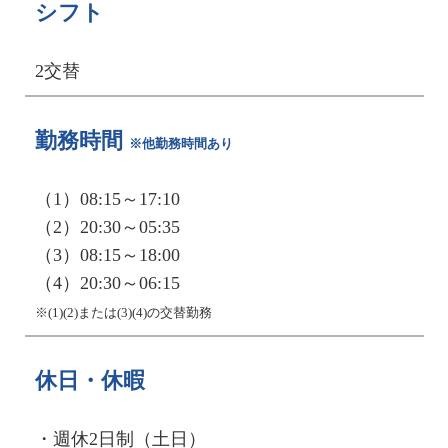
シフト
2交替
勤務時間
※他勤務時間あり
（1）08:15～17:10
（2）20:30～05:35
（3）08:15～18:00
（4）20:30～06:15
※(1)(2)または(3)(4)の交替勤務
休日・休暇
・週休2日制（土日）