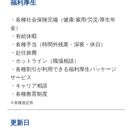
福利厚生
・各種社会保険完備（健康/雇用/労災/厚生年
金）
・有給休暇
・各種手当（時間外残業・深夜・休日）
・赴任旅費
・ホットライン（職場相談）
・各種割引が利用できる福利厚生パッケージ
サービス
・キャリア相談
・各種教育制度
※各種規定有
更新日