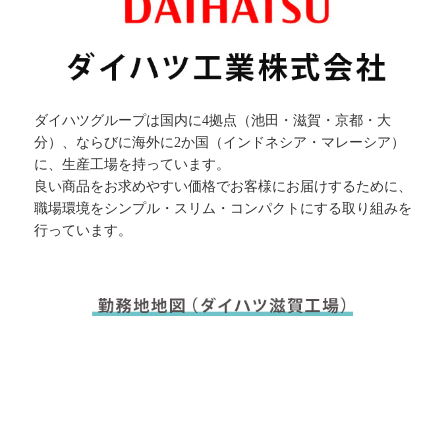
ダイハツグループは国内に4拠点（池田・滋賀・京都・大
分）、ならびに海外に2か国（インドネシア・マレーシア）
に、生産工場を持っています。
良い商品をお求めやすい価格でお客様にお届けするために、
職場環境をシンプル・スリム・コンパクトにする取り組みを
行っています。