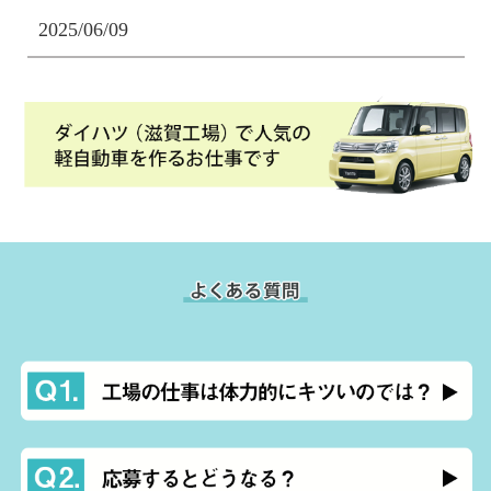
2025/06/09