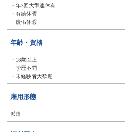
・年3回大型連休有
・有給休暇
・慶弔休暇
年齢・資格
・18歳以上
・学歴不問
・未経験者大歓迎
雇用形態
派遣