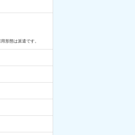
雇用形態は派遣です。