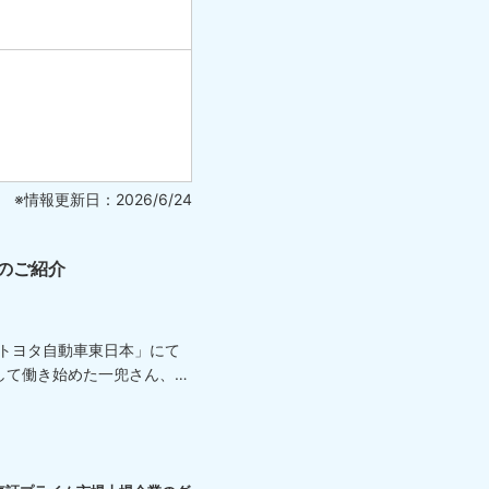
※情報更新日：2026/6/24
のご紹介
「トヨタ自動車東日本」にて
して働き始めた一兜さん、