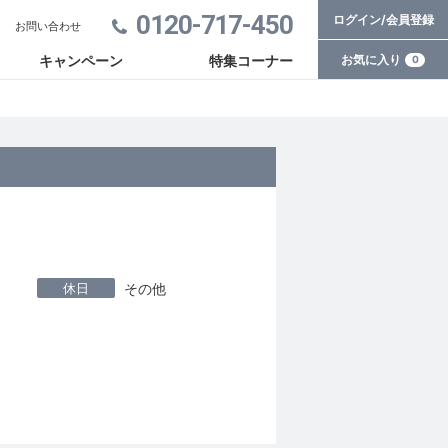
0120-717-450
ログイン/会員登録
お問い合わせ
お気に入り
キャンペーン
特集コーナー
0
休日
その他