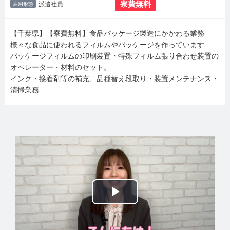
寮費無料
派遣社員
雇用形態
【千葉県】【寮費無料】食品パッケージ製造にかかわる業務
様々な食品に使われるフィルムやパッケージを作っています
パッケージフィルムの印刷装置・特殊フィルム張り合わせ装置の
オペレーター・材料のセット。
インク・接着剤等の補充、品種替え段取り・装置メンテナンス・
清掃業務