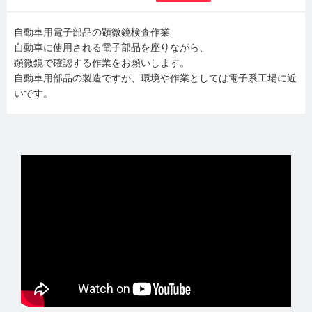
自動車用電子部品の顕微鏡検査作業
自動車に使用される電子部品を座りながら、
顕微鏡で確認する作業をお願いします。
自動車用部品の製造ですが、環境や作業としては電子系工場に近
いです。