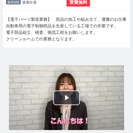
寮費無料
派遣社員
雇用形態
【電子パーツ製造業務】 部品の加工や組み立て、運搬のお仕事
自動車用の電子制御部品を生産している工場での作業です。
電子部品組立、検査、物流工程をお願いします。
クリーンルームでの業務となります。