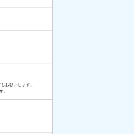
どもお願いします。
す。