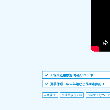
工場未経験歓迎!時給1,530円!
夏季休暇・年末年始など長期連休あり!
未経験OK
交通費規定支給
残業すくなめ（月