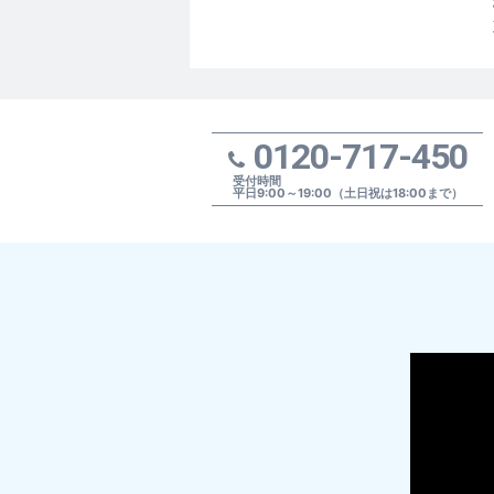
0120-717-450
受付時間
平日9:00～19:00（土日祝は18:00まで）