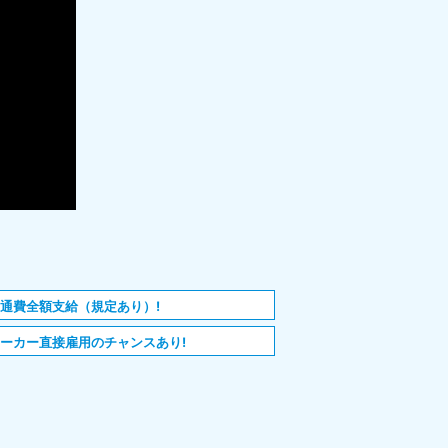
通費全額支給（規定あり）!
ーカー直接雇用のチャンスあり!