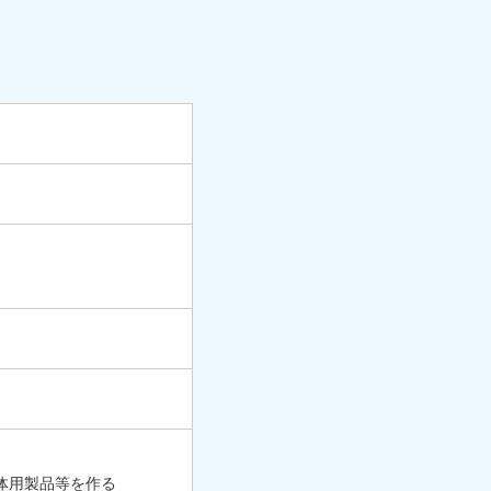
体用製品等を作る