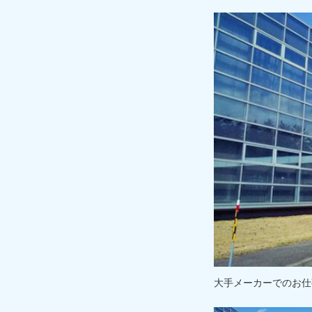
大手メーカーでのお仕