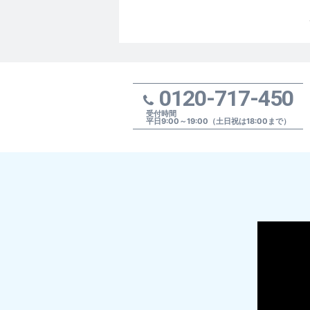
0120-717-450
受付時間
平日9:00～19:00（土日祝は18:00まで）