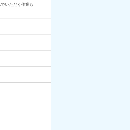
んでいただく作業も