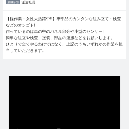
派遣社員
雇用形態
【軽作業・女性大活躍中!!】車部品のカンタンな組み立て・検査
などのオシゴト!
作っているのは車の中のパネル部分や小型のセンサー!
簡単な組立や検査、塗装、部品の運搬などをお願いします。
ひとりで全てやるわけではなく、上記のうちいずれかの作業を担
当していただきます。