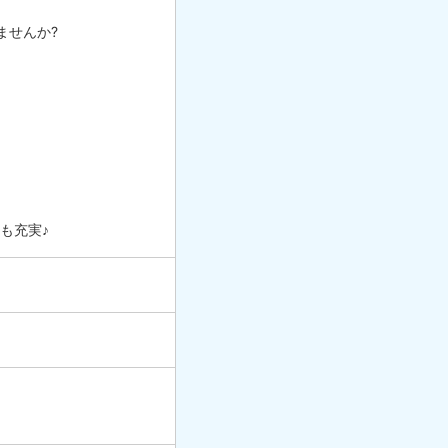
ませんか?
も充実♪